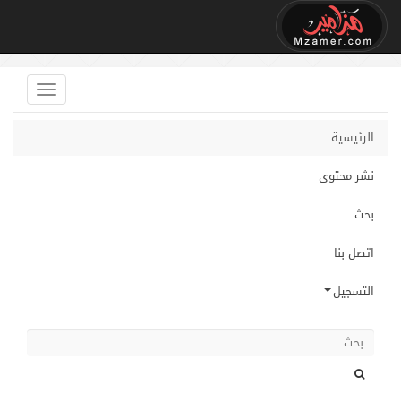
الرئيسية
نشر محتوى
بحث
اتصل بنا
التسجيل