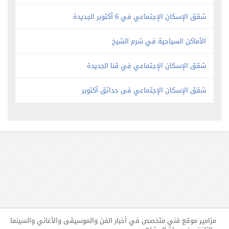
شقق الإسكان الإجتماعي في 6 أكتوبر الجديدة
الأماكن السياحية في شرم الشيخ
شقق الإسكان الإجتماعي في قنا الجديدة
شقق الإسكان الإجتماعي فى حدائق أكتوبر
مزامير موقع فني متخصص في أخبار الفن والموسيقى والأغاني والسينما