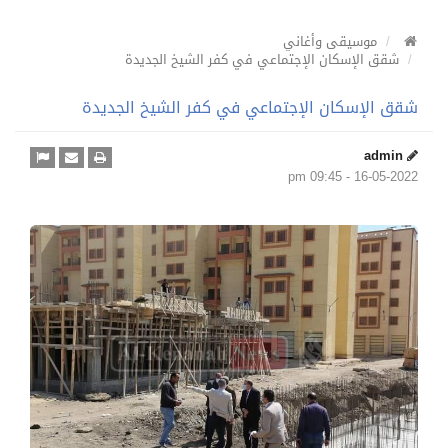
موسيقى وأغاني
شقق الإسكان الإجتماعي في كفر الشيخ الجديدة
شقق الإسكان الإجتماعي في كفر الشيخ الجديدة
admin
16-05-2022 - 09:45 pm