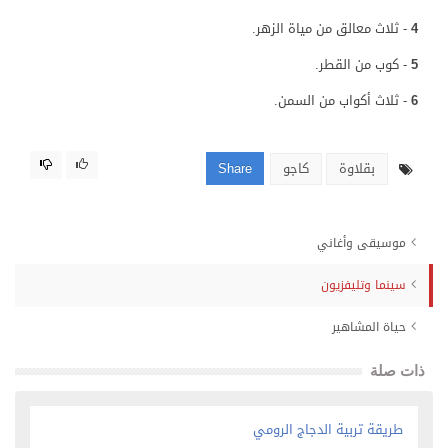
4
- ثلاث معالق من مياة الزهر.
5
- كوب من القطر.
6
- ثلاث أكواب من السمن.
بقلاوة
كاجو
Share
موسيقى وأغاني
سينما وتليفزيون
حياة المشاهير
ذات صلة
طريقة تربية الدجاج الرومي