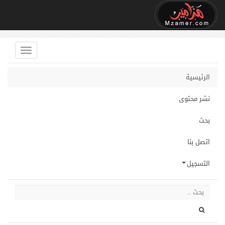
الرئيسية
نشر محتوى
بحث
اتصل بنا
التسجيل