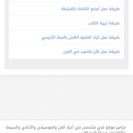
طريقة عمل أصابع الكنافة بالقشطة
طريقة تربية الكلاب
طريقة عمل كيك الفانيلا الهش بالجبنة الكريمي
طريقة عمل الأرز بالحليب في الفرن
مزامير موقع فني متخصص في أخبار الفن والموسيقى والأغاني والسينما
والتلفزيون وحياة المشاهير.