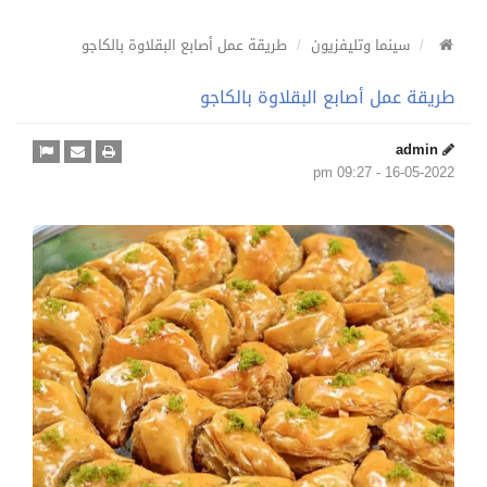
سينما وتليفزيون
طريقة عمل أصابع البقلاوة بالكاجو
طريقة عمل أصابع البقلاوة بالكاجو
admin
16-05-2022 - 09:27 pm