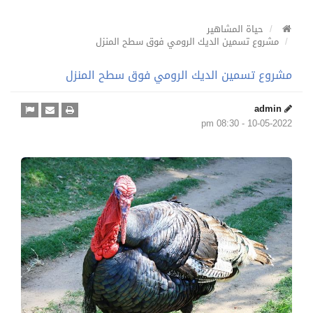
حياة المشاهير
مشروع تسمين الديك الرومي فوق سطح المنزل
مشروع تسمين الديك الرومي فوق سطح المنزل
admin
10-05-2022 - 08:30 pm