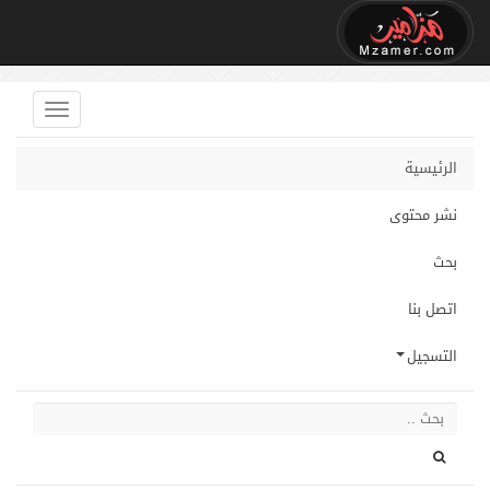
الرئيسية
نشر محتوى
بحث
اتصل بنا
التسجيل