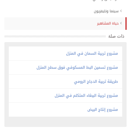
سينما وتليفزيون
حياة المشاهير
ذات صلة
مشروع تربية السمان في المنزل
مشروع تسمين البط المسكوفي فوق سطح المنزل
طريقة تربية الدجاج الرومي
مشروع تربية الببغاء المتكلم في المنزل
مشروع إنتاج البيض