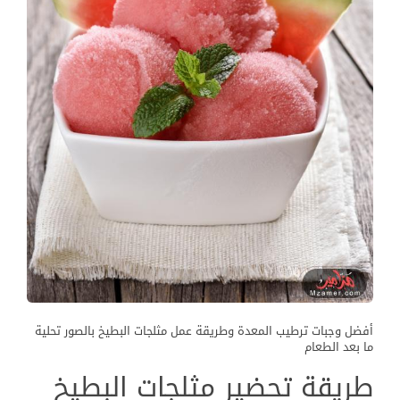
أفضل وجبات ترطيب المعدة وطريقة عمل مثلجات البطيخ بالصور تحلية
ما بعد الطعام
طريقة تحضير مثلجات البطيخ