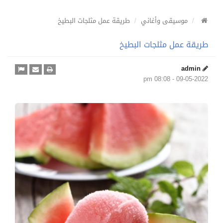
موسيقى وأغاني
طريقة عمل مثلجات البطيخ
طريقة عمل مثلجات البطيخ
admin
09-05-2022 - 08:08 pm