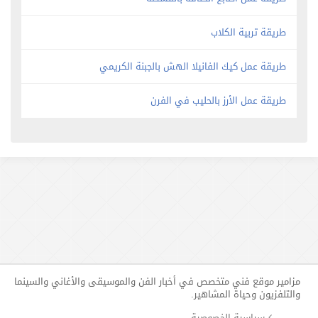
طريقة تربية الكلاب
طريقة عمل كيك الفانيلا الهش بالجبنة الكريمي
طريقة عمل الأرز بالحليب في الفرن
مزامير موقع فني متخصص في أخبار الفن والموسيقى والأغاني والسينما
والتلفزيون وحياة المشاهير.
سياسية الخصوصية