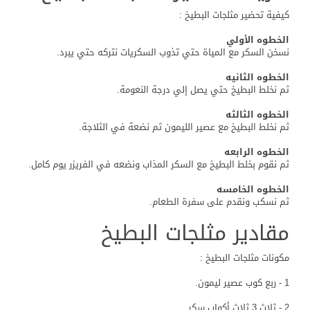
كيفية تحضير مثلجات البطيخ :
الخطوه الأولي
نسخن السكر مع المياة حتي تذوب السكريات نتركه حتي يبرد.
الخطوه الثانيه
ثم نخلط البطيخ حتي يصل إلي درجة النعومة.
الخطوه الثالثه
ثم نخلط البطيخ مع عصير الليمون ثم نضعة في الثلاجة.
الخطوه الرابعه
ثم نقوم بخلط البطيخ مع السكر المذاب ونضعه في الفريزر يوم كامل.
الخطوه الخامسه
ثم نسكب ونقدم على سفرة الطعام.
مقادير مثلجات البطيخ
مكونات مثلجات البطيخ :
1 - ربع كوب عصير ليمون.
2 - ثلاث 3 ثلاث أكواب سكر.