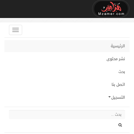
الرئيسية
نشر محتوى
بحث
اتصل بنا
التسجيل