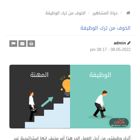
حياة المشاهير
الخوف من ترك الوظيفة
الخوف من ترك الوظيفة
admin
08-05-2022 - 08:17 pm
أترك وظيفتي من أجل العمل الحر هذا أمر مخيف إنها إستراتيجية غير