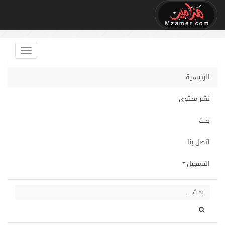
الرئيسية
نشر محتوى
بحث
اتصل بنا
التسجيل