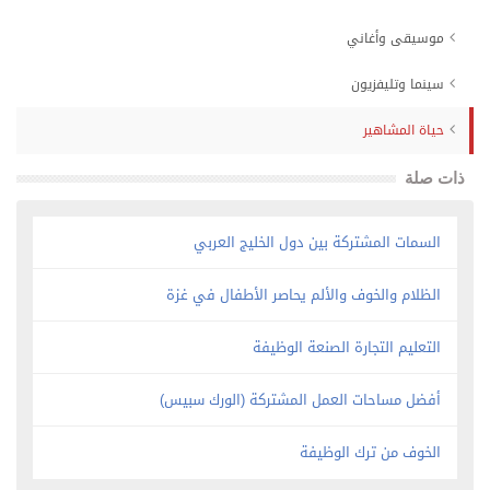
موسيقى وأغاني
سينما وتليفزيون
حياة المشاهير
ذات صلة
السمات المشتركة بين دول الخليج العربي
الظلام والخوف والألم يحاصر الأطفال في غزة
التعليم التجارة الصنعة الوظيفة
أفضل مساحات العمل المشتركة (الورك سبيس)
الخوف من ترك الوظيفة