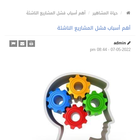
حياة المشاهير
أهم أسباب فشل المشاريع الناشئة
أهم أسباب فشل المشاريع الناشئة
admin
07-05-2022 - 08:44 pm