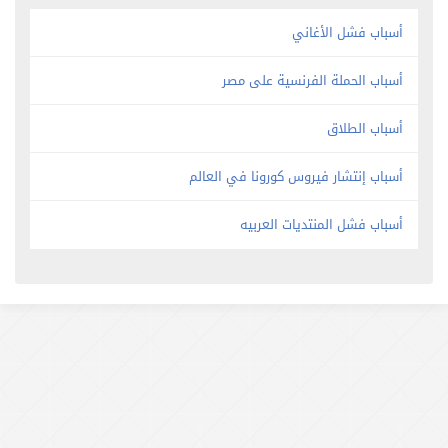
أسباب فشل الأغاني
أسباب الحملة الفرنسية على مصر
أسباب الطلاق
أسباب إنتشار فيروس كورونا في العالم
أسباب فشل المنتديات العربيه