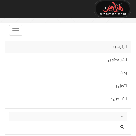
الرئيسية
نشر محتوى
بحث
اتصل بنا
التسجيل