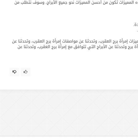
 المميزات تكون من أحسن المميزات نحو جميع الأبراج، وسوف نتطلب من
ة.
يزات إمرأة برج العقرب، وتحدثنا عن مواصفات إمرأة برج العقرب، وتحدثنا عن
أة برج وتحدثنا عن الأبراج التي تتوافق مع إمرأة برج العقرب، وتحدثنا عن