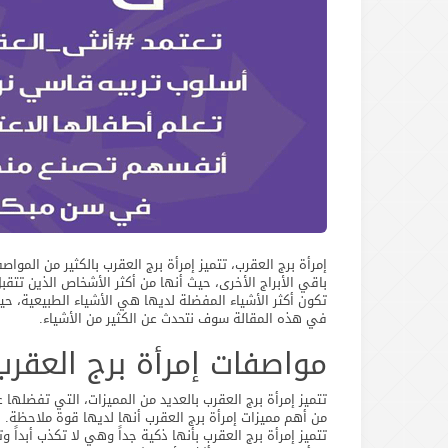
إمرأة برج العقرب، تتميز إمرأة برج العقرب بالكثير من المواص
باقي الأبراج الأخرى، حيث أنها من أكثر الأشخاص الذين تت
تكون أكثر الأشياء المفضلة لديها هي الأشياء الطبيعية، حيث أ
في هذه المقالة سوف نتحدث عن الكثير من الأشياء.
مواصفات إمرأة برج العقرب
تتميز إمرأة برج العقرب بالعديد من المميزات، التي تفضلها
من أهم مميزات إمرأة برج العقرب أنها لديها قوة ملاحظة.
تتميز إمرأة برج العقرب بأنها ذكية جداً وهي لا تكذب أبداً و