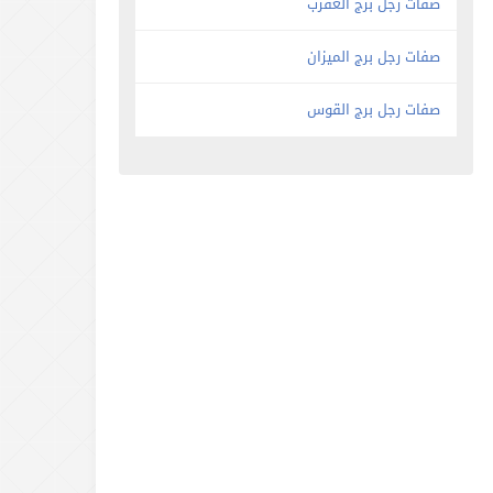
صفات رجل برج العقرب
صفات رجل برج الميزان
صفات رجل برج القوس