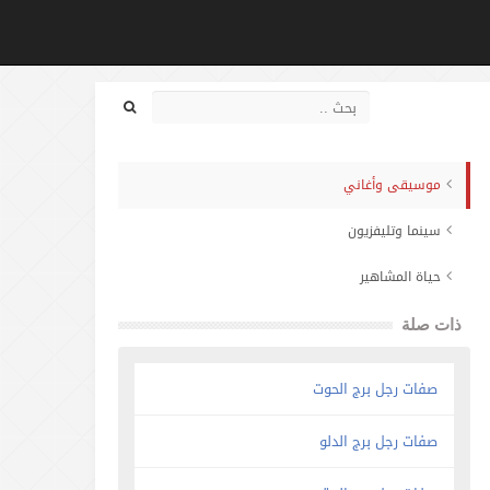
موسيقى وأغاني
سينما وتليفزيون
حياة المشاهير
ذات صلة
صفات رجل برج الحوت
صفات رجل برج الدلو