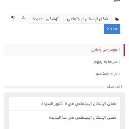
شقق الإسكان الإجتماعي
توشكى الجديدة
Share
موسيقى وأغاني
سينما وتليفزيون
حياة المشاهير
ذات صلة
شقق الإسكان الإجتماعي في 6 أكتوبر الجديدة
شقق الإسكان الإجتماعي في قنا الجديدة