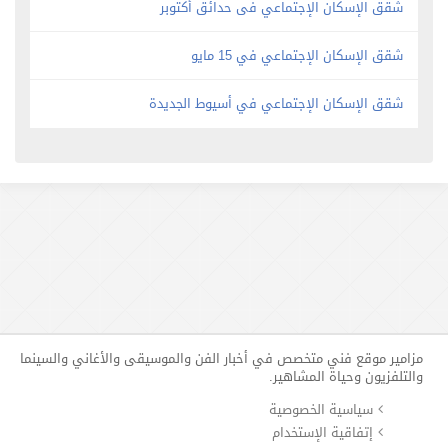
شقق الإسكان الإجتماعي فى حدائق أكتوبر
شقق الإسكان الإجتماعي في 15 مايو
شقق الإسكان الإجتماعي في أسيوط الجديدة
مزامير موقع فني متخصص في أخبار الفن والموسيقى والأغاني والسينما
والتلفزيون وحياة المشاهير.
سياسية الخصوصية
إتفاقية الإستخدام