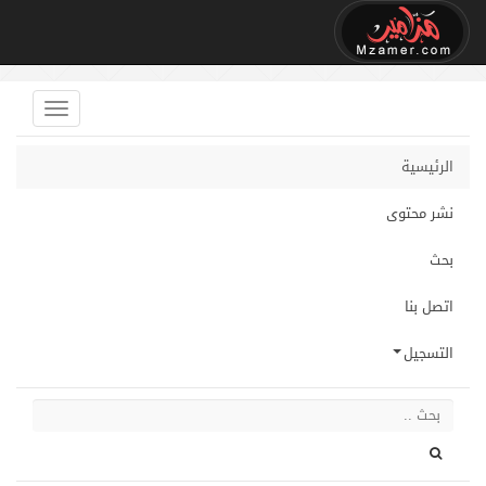
الرئيسية
نشر محتوى
بحث
اتصل بنا
التسجيل