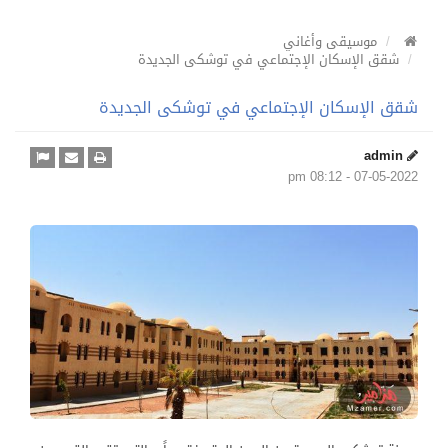
موسيقى وأغاني
شقق الإسكان الإجتماعي في توشكى الجديدة
شقق الإسكان الإجتماعي في توشكى الجديدة
admin
07-05-2022 - 08:12 pm