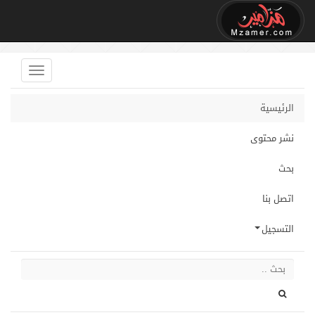
الرئيسية
نشر محتوى
بحث
اتصل بنا
التسجيل