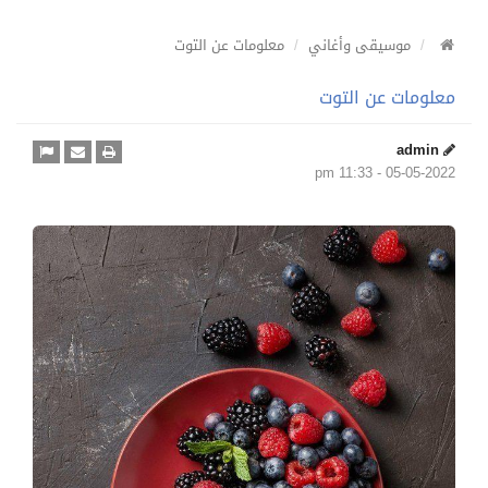
موسيقى وأغاني
معلومات عن التوت
معلومات عن التوت
admin
05-05-2022 - 11:33 pm