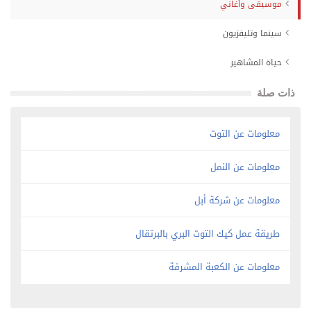
موسيقى وأغاني
سينما وتليفزيون
حياة المشاهير
ذات صلة
معلومات عن التوت
معلومات عن النمل
معلومات عن شركة أبل
طريقة عمل كيك التوت البري بالبرتقال
معلومات عن الكعبة المشرفة