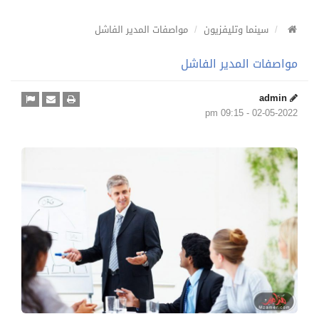
سينما وتليفزيون
مواصفات المدير الفاشل
مواصفات المدير الفاشل
admin
02-05-2022 - 09:15 pm