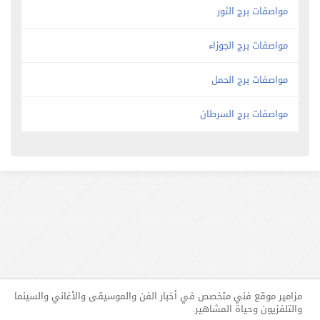
مواصفات برج الثور
مواصفات برج الجوزاء
مواصفات برج الحمل
مواصفات برج السرطان
مزامير موقع فني متخصص في أخبار الفن والموسيقى والأغاني والسينما
والتلفزيون وحياة المشاهير.