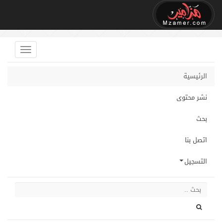
الرئيسية
نشر محتوى
بحث
اتصل بنا
التسجيل