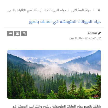
حياة المشاهير
حياه الحيوانات المتوحشه في الغابات بالصور
حياه الحيوانات المتوحشه في الغابات بالصور
admin
01-05-2022 - 10:09 pm
شاهد بالصور حياه الغابات المتوحشه بالقوه والشراسه المميته في