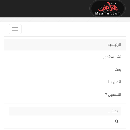
الرئيسية
نشر محتوى
بحث
اتصل بنا
التسجيل