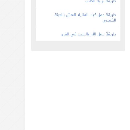
طريقة تربية الكلاب
طريقة عمل كيك الفانيلا الهش بالجبنة
الكريمي
طريقة عمل الأرز بالحليب في الفرن