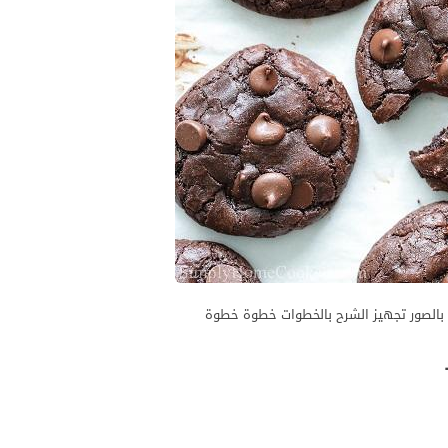
ا بالصور تجهيز الشرح بالخطوات خطوة خطوة