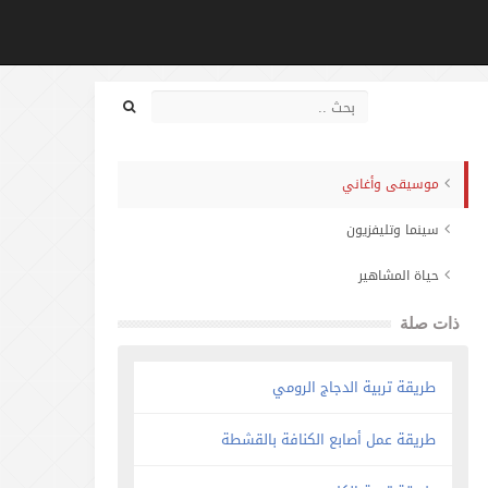
موسيقى وأغاني
سينما وتليفزيون
حياة المشاهير
ذات صلة
طريقة تربية الدجاج الرومي
طريقة عمل أصابع الكنافة بالقشطة