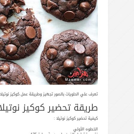
تعرف علي الحلويات بالصور تجهيز وطريقة عمل كوكيز نوتيل
طريقة تحضير كوكيز نوتيلا
كيفية تحضير كوكيز نوتيلا :
الخطوه الأولي