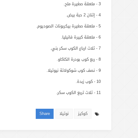
3 - ملعقة صغيرة ملح.
4 - إثنان 2 حبة بيض.
5 - ملعقة صغيرة بيكربونات الصوديوم.
6 - ملعقة كبيرة فانيليا.
7 - ثلاث ارباع الكوب سكر بني.
8 - ربع كوب بودرة الكاكاو.
9 - نصف كوب شوكولاتة نيوتيلا.
10 - كوب زبدة.
11 - ثلاث تربع الكوب سكر.
كوكيز
نوتيلا
Share