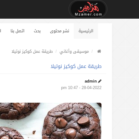
الرئيسية
نشر محتوى
بحث
اتصل بنا
ا
موسيقى وأغاني
طريقة عمل كوكيز نوتيلا
طريقة عمل كوكيز نوتيلا
admin
28-04-2022 - 10:47 pm