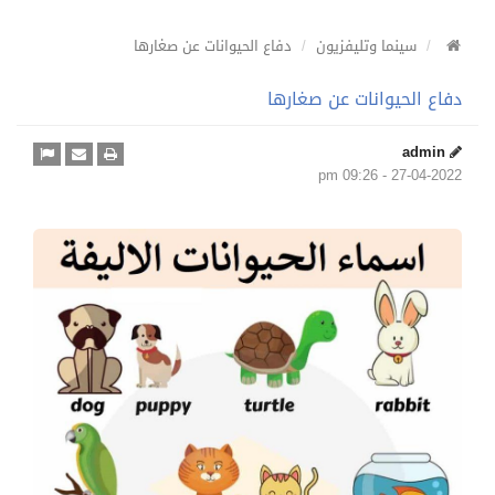
سينما وتليفزيون
دفاع الحيوانات عن صغارها
دفاع الحيوانات عن صغارها
admin
27-04-2022 - 09:26 pm