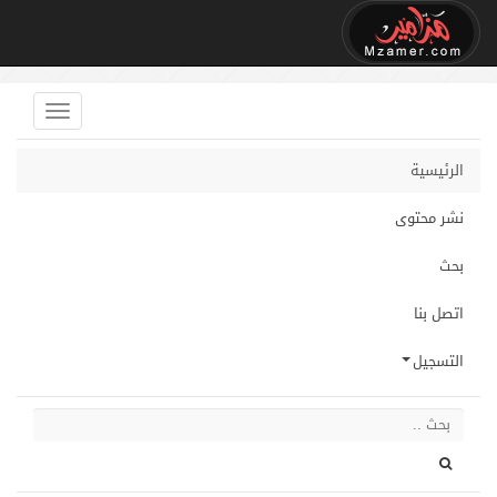
الرئيسية
نشر محتوى
بحث
اتصل بنا
التسجيل