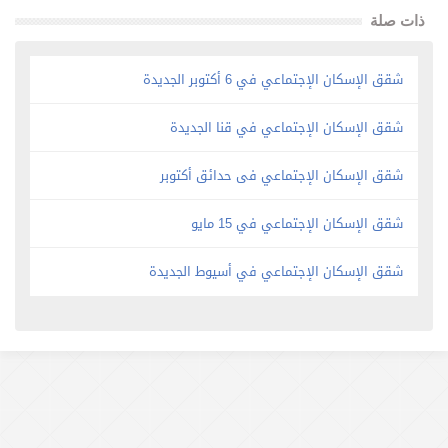
ذات صلة
شقق الإسكان الإجتماعي في 6 أكتوبر الجديدة
شقق الإسكان الإجتماعي في قنا الجديدة
شقق الإسكان الإجتماعي فى حدائق أكتوبر
شقق الإسكان الإجتماعي في 15 مايو
شقق الإسكان الإجتماعي في أسيوط الجديدة