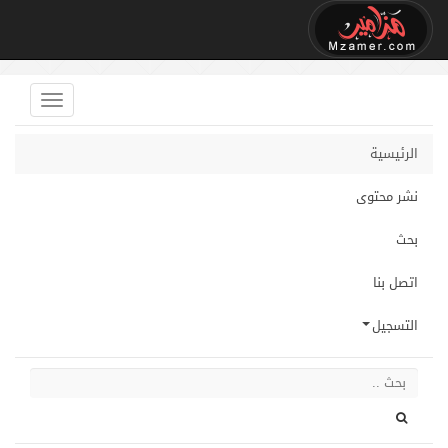
الرئيسية
نشر محتوى
بحث
اتصل بنا
التسجيل