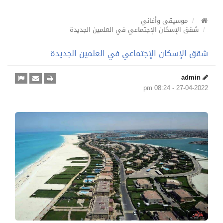
موسيقى وأغاني
شقق الإسكان الإجتماعي في العلمين الجديدة
شقق الإسكان الإجتماعي في العلمين الجديدة
admin
27-04-2022 - 08:24 pm