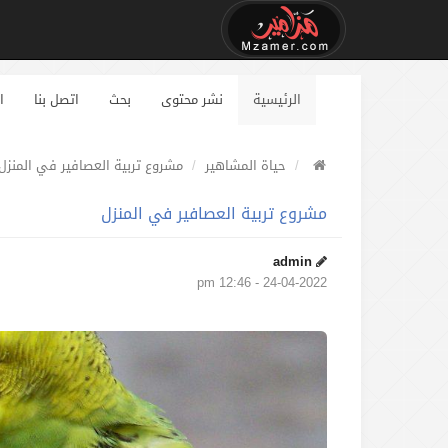
الرئيسية
نشر محتوى
بحث
اتصل بنا
ا
حياة المشاهير
مشروع تربية العصافير في المنزل
مشروع تربية العصافير في المنزل
admin
24-04-2022 - 12:46 pm