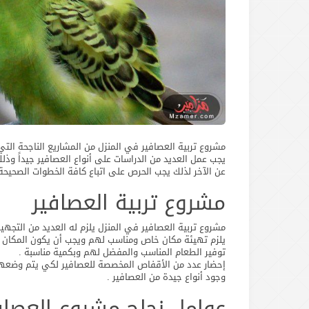
مشروع تربية العصافير في المنزل من المشاريع الناجحة الت
يجب عمل العديد من الدراسات على أنواع العصافير جيداً وذل
عن الآخر لذلك يجب الحرص على اتباع كافة الخطوات الصحيحة 
مشروع تربية العصافير
مشروع تربية العصافير في المنزل يلزم له العديد من التجهي
يلزم تهيئة مكان خاص ومناسب لهم ويجب أن يكون المكان ب
توفير الطعام المناسب والمفضل لهم وبكمية مناسبة .
إحضار عدد من الأقفاص المخصصة للعصافير لكي يتم وضعهم
وجود أنواع جيدة من العصافير .
عوامل نجاح مشروع العصاف