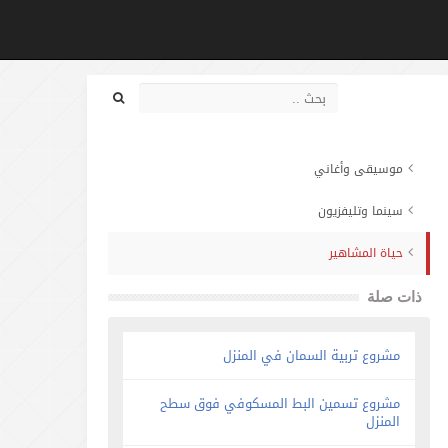
موسيقى وأغاني
سينما وتليفزيون
حياة المشاهير
ذات صلة
مشروع تربية السمان في المنزل
مشروع تسمين البط المسكوفي فوق سطح
المنزل