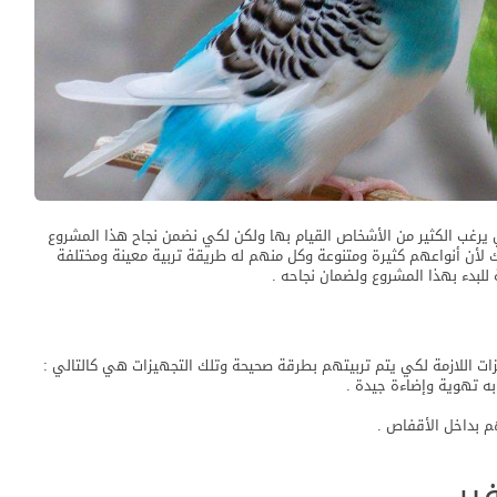
ي يرغب الكثير من الأشخاص القيام بها ولكن لكي نضمن نجاح هذا المشروع
ك لأن أنواعهم كثيرة ومتنوعة وكل منهم له طريقة تربية معينة ومختلفة
للبدء بهذا المشروع ولضمان نجاحه .
زات اللازمة لكي يتم تربيتهم بطرقة صحيحة وتلك التجهيزات هي كالتالي :
ه تهوية وإضاءة جيدة .
 بداخل الأقفاص .
ير