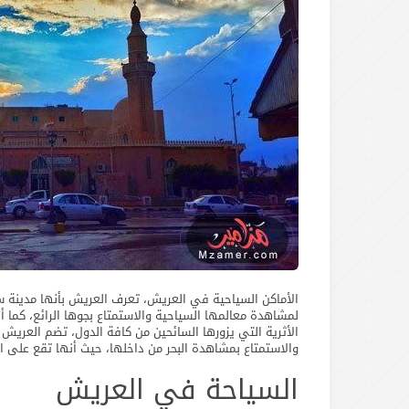
الأماكن السياحية في العريش، تعرف العريش بأنها مدينة سا
لمشاهدة معالمها السياحية والاستمتاع بجوها الرائع، كما أ
الأثرية التي يزورها السائحين من كافة الدول، تضم العري
والاستمتاع بمشاهدة البحر من داخلها، حيث أنها تقع على الب
السياحة في العريش