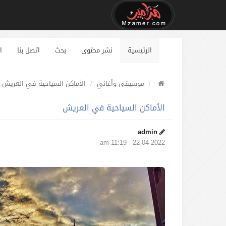
الرئيسية
نشر محتوى
بحث
اتصل بنا
ا
موسيقى وأغاني
الأماكن السياحية في العريش
الأماكن السياحية في العريش
admin
22-04-2022 - 11:19 am