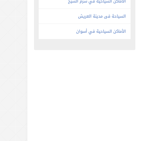
الأماكن السياحية في شرم الشيخ
السياحة فى مدينة العريش
الأماكن السياحية في أسوان