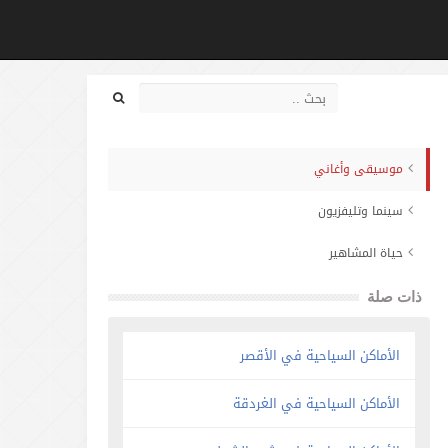
موسيقى وأغاني
سينما وتليفزيون
حياة المشاهير
ذات صلة
الأماكن السياحية في الأقصر
الأماكن السياحية في الغردقة