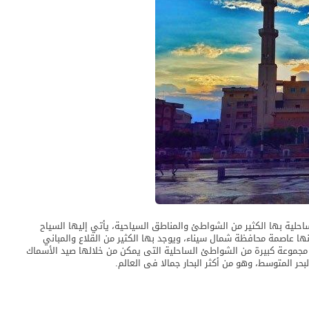
حلية بها الكثير من الشواطئ والمناطق السياحية، يأتي إليها السياح
نها عاصمة محافظة شمال سيناء، ويوجد بها الكثير من القلاع والمباني
ش مجموعة كبيرة من الشواطئ الساحلية التى يمكن من خلالها صيد الأسماك
حر المتوسط، وهو من أكثر البحار جمالا فى العالم.