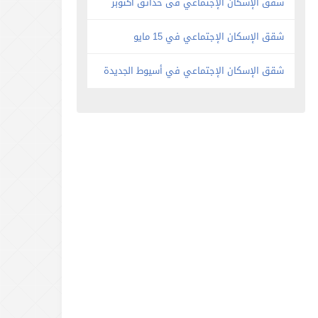
شقق الإسكان الإجتماعي فى حدائق أكتوبر
شقق الإسكان الإجتماعي في 15 مايو
شقق الإسكان الإجتماعي في أسيوط الجديدة