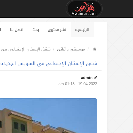
الرئيسية
نشر محتوى
بحث
اتصل بنا
ا
موسيقى وأغاني
شقق الإسكان الإجتماعي في 
شقق الإسكان الإجتماعي في السويس الجديدة
admin
19-04-2022 - 01:13 am