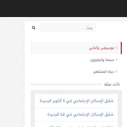
موسيقى وأغاني
سينما وتليفزيون
حياة المشاهير
ذات صلة
شقق الإسكان الإجتماعي في 6 أكتوبر الجديدة
شقق الإسكان الإجتماعي في قنا الجديدة