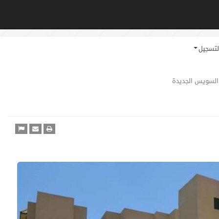
لتسجيل
السويس الجديدة