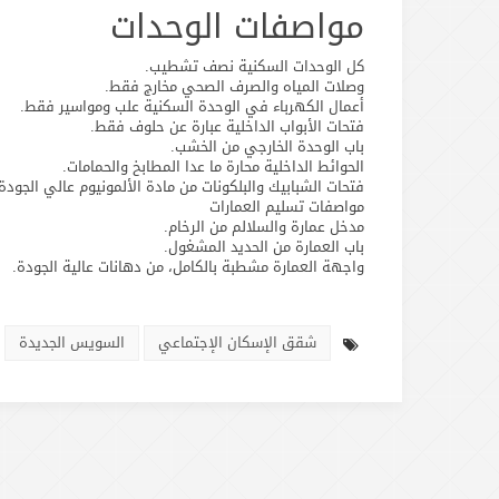
مواصفات الوحدات
كل الوحدات السكنية نصف تشطيب.
وصلات المياه والصرف الصحي مخارج فقط.
أعمال الكهرباء في الوحدة السكنية علب ومواسير فقط.
فتحات الأبواب الداخلية عبارة عن حلوف فقط.
باب الوحدة الخارجي من الخشب.
الحوائط الداخلية محارة ما عدا المطابخ والحمامات.
فتحات الشبابيك والبلكونات من مادة الألمونيوم عالي الجودة
مواصفات تسليم العمارات
مدخل عمارة والسلالم من الرخام.
باب العمارة من الحديد المشغول.
واجهة العمارة مشطبة بالكامل، من دهانات عالية الجودة.
شقق الإسكان الإجتماعي
السويس الجديدة