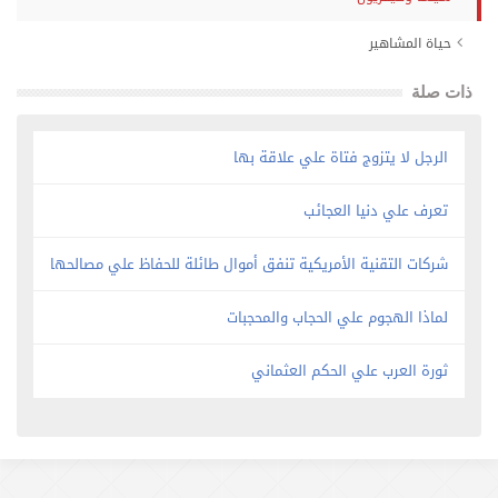
حياة المشاهير
ذات صلة
الرجل لا يتزوج فتاة علي علاقة بها
تعرف علي دنيا العجائب
شركات التقنية الأمريكية تنفق أموال طائلة للحفاظ علي مصالحها
لماذا الهجوم علي الحجاب والمحجبات
ثورة العرب علي الحكم العثماني