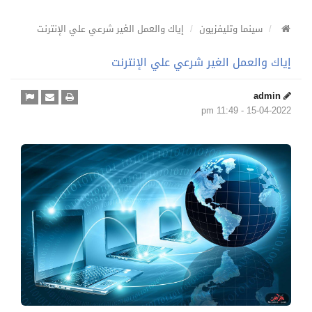
سينما وتليفزيون
إياك والعمل الغير شرعي علي الإنترنت
إياك والعمل الغير شرعي علي الإنترنت
admin
15-04-2022 - 11:49 pm