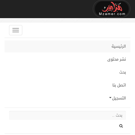
الرئيسية
نشر محتوى
بحث
اتصل بنا
التسجيل