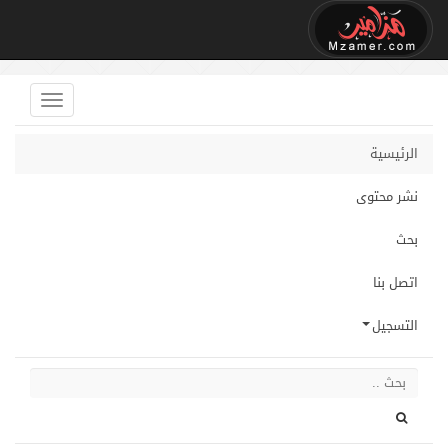
الرئيسية
نشر محتوى
بحث
اتصل بنا
التسجيل