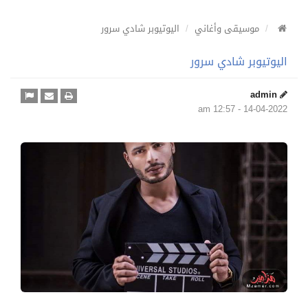
موسيقى وأغاني
اليوتيوبر شادي سرور
اليوتيوبر شادي سرور
admin
14-04-2022 - 12:57 am