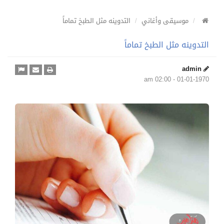
موسيقى وأغاني
التدوينه مثل الطبخ تماماً
التدوينه مثل الطبخ تماماً
admin
01-01-1970 - 02:00 am