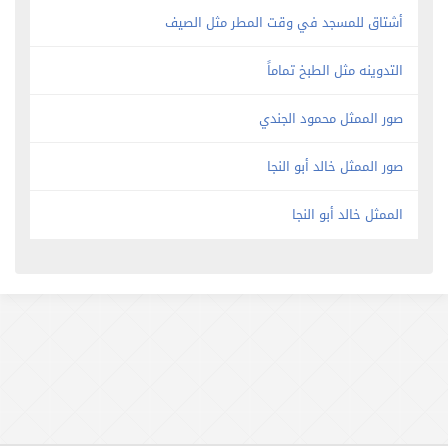
أشتاق للمسجد في وقت المطر مثل الصيف
التدوينه مثل الطبخ تماماً
صور الممثل محمود الجندي
صور الممثل خالد أبو النجا
الممثل خالد أبو النجا