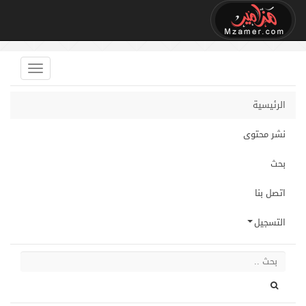
الرئيسية
نشر محتوى
بحث
اتصل بنا
التسجيل