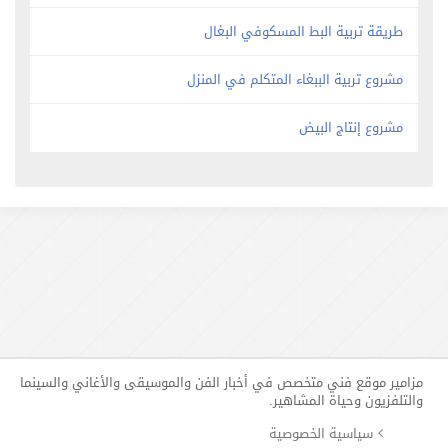
طريقة تربية البط المسكوفي البغال
مشروع تربية الببغاء المتكلم في المنزل
مشروع إنتاج البيض
مزامير موقع فني متخصص في أخبار الفن والموسيقى والأغاني والسينما
والتلفزيون وحياة المشاهير.
سياسية الخصوصية