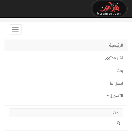
الرئيسية
نشر محتوى
بحث
اتصل بنا
التسجيل