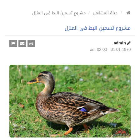
حياة المشاهير
مشروع تسمين البط فى المنزل
مشروع تسمين البط فى المنزل
admin
01-01-1970 - 02:00 am