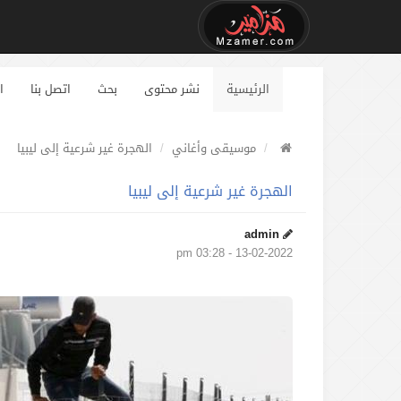
الرئيسية
نشر محتوى
بحث
اتصل بنا
ا
موسيقى وأغاني
الهجرة غير شرعية إلى ليبيا
الهجرة غير شرعية إلى ليبيا
admin
13-02-2022 - 03:28 pm