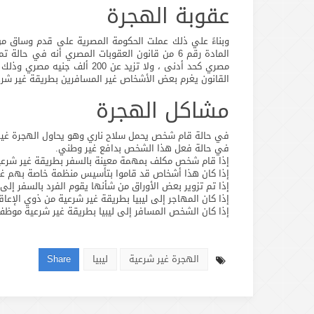
عقوبة الهجرة
وبناءً علي ذلك عملت الحكومة المصرية على قدم وساق من 
مصري كحد أدنى ، ولا تزيد عن 
القانون يغرم بعض الأشخاص غير المسافرين بطريقة غير شرعي
مشاكل الهجرة
في حالة قام شخص يحمل سلاح ناري وهو يحاول الهجرة غير ا
في حالة فعل هذا الشخص بدافع غير وطني.
إذا قام شخص مكلف بمهمة معينة بالسفر بطريقة غير شرعية 
إذا كان هذا أشخاص قد قاموا بتأسيس منظمة خاصة بهم غرض
إذا تم تزوير بعض الأوراق من شأنها يقوم الفرد بالسفر إلى 
إذا كان المهاجر إلى ليبيا بطريقة غير شرعية من ذوي الإعاق
إذا كان الشخص المسافر إلى ليبيا بطريقة غير شرعية موظف
الهجرة غير شرعية
ليبيا
Share