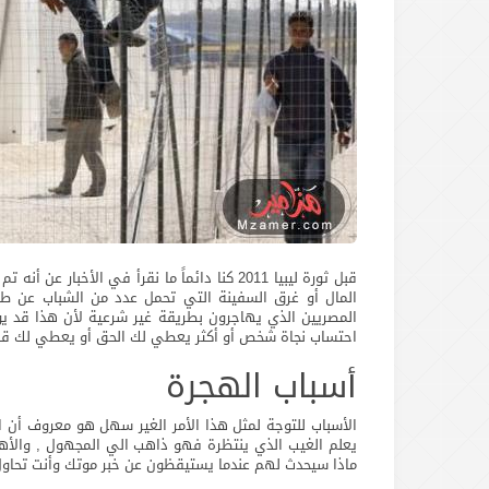
قبل ثورة ليبيا 2011 كنا دائماً ما نقرأ في ا
المال أو غرق السفينة التي تحمل عدد من الشباب عن طري
المصريين الذي يهاجرون بطريقة غير شرعية لأن هذا قد ي
احتساب نجاة شخص أو أكثر يعطي لك الحق أو يعطي لك قل
أسباب الهجرة
الأسباب للتوجة لمثل هذا الأمر الغير سهل هو معروف أن
يعلم الغيب الذي ينتظرة فهو ذاهب الي المجهول , والأهم
ماذا سيحدث لهم عندما يستيقظون عن خبر موتك وأنت تحاول