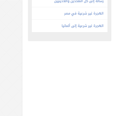
رسالة إلى كل الملحدين واللادينيين
الهجرة غير شرعية في مصر
الهجرة غير شرعية إلى ألمانيا