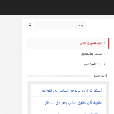
موسيقى وأغاني
سينما وتليفزيون
حياة المشاهير
ذات صلة
أحداث ثورة 25 يناير من البداية إلى النهاية
عقوبة أكل حقوق الناس بغير حق بالباطل