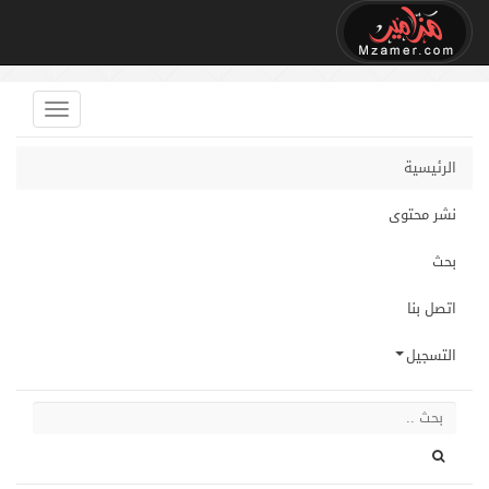
الرئيسية
نشر محتوى
بحث
اتصل بنا
التسجيل