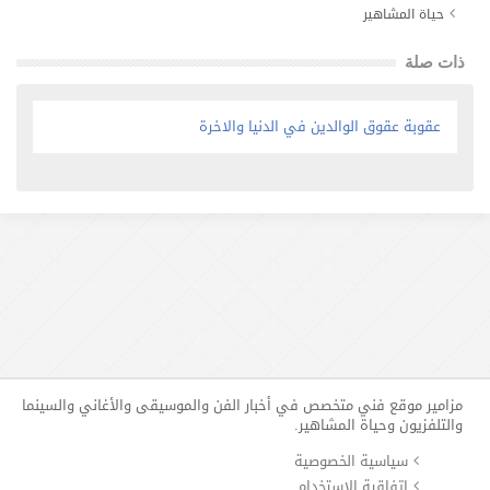
حياة المشاهير
ذات صلة
عقوبة عقوق الوالدين في الدنيا والاخرة
مزامير موقع فني متخصص في أخبار الفن والموسيقى والأغاني والسينما
والتلفزيون وحياة المشاهير.
سياسية الخصوصية
إتفاقية الإستخدام