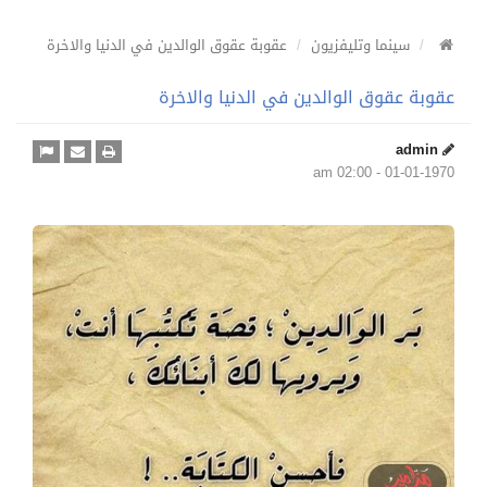
سينما وتليفزيون
عقوبة عقوق الوالدين في الدنيا والاخرة
عقوبة عقوق الوالدين في الدنيا والاخرة
admin
01-01-1970 - 02:00 am