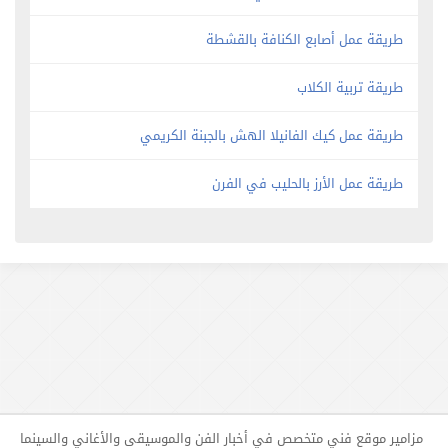
طريقة عمل أصابع الكنافة بالقشطة
طريقة تربية الكلاب
طريقة عمل كيك الفانيلا الهش بالجبنة الكريمي
طريقة عمل الأرز بالحليب في الفرن
مزامير موقع فني متخصص في أخبار الفن والموسيقى والأغاني والسينما