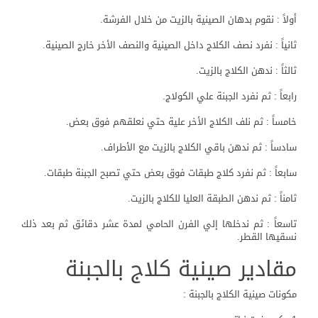
أولاً : نقوم بدهان الصينية بالزيت من خلال الفرشة.
ثانياً : نفرد نصف الكلاج داخل الصينية والنصف الأخر خارج الصينية.
ثالثاً : ندهن الكلاج بالزيت.
رابعاً : ثم نفرد الجبنة علي الكولاج.
خامساً : ثم نلف الكلاج الأخر علية حتي نعلقهم فوق بعض.
سادساً : ثم ندهن باقي الكلاج بالزيت مع الأطراف.
سابعاً : ثم نفرد كلاج طبقات فوق بعض حتي تصبح الجبنة طبقات.
ثامناً : ثم ندهن الطبقة العليا للكلاج بالزيت.
تاسعاً : ثم ندخلها إلي الفرن الحامي لمدة عشر دقائق ثم بعد ذلك
نسقيها القطر.
مقادير صينية كلاج بالجبنة
مكونات صينية الكلاج بالجبنة :