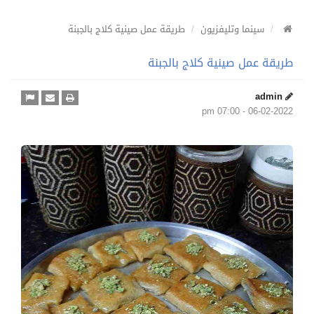
سينما وتليفزيون
طريقة عمل صينية كلاج بالجبنة
طريقة عمل صينية كلاج بالجبنة
admin
06-02-2022 - 07:00 pm