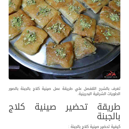
تعرف بالشرح المُفصل علي طريقة عمل صينية كلاج بالجبنة بالصور
الحلويات الشرقية البحرينية.
طريقة تحضير صينية كلاج
بالجبنة
كيفية تحضير صينية كلاج بالجبنة :