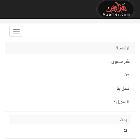
الرئيسية
نشر محتوى
بحث
اتصل بنا
التسجيل