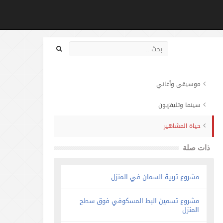
موسيقى وأغاني
سينما وتليفزيون
حياة المشاهير
ذات صلة
مشروع تربية السمان في المنزل
مشروع تسمين البط المسكوفي فوق سطح
المنزل