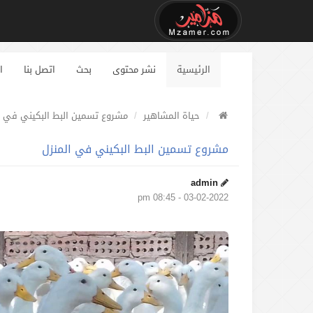
الرئيسية
نشر محتوى
بحث
اتصل بنا
ا
حياة المشاهير
مشروع تسمين البط البكيني في ا
مشروع تسمين البط البكيني في المنزل
admin
03-02-2022 - 08:45 pm