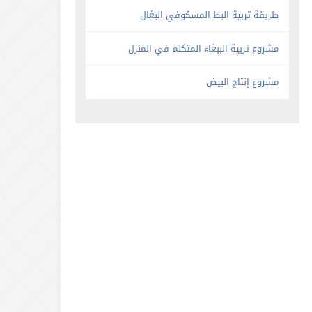
طريقة تربية البط المسكوفي البغال
مشروع تربية الببغاء المتكلم في المنزل
مشروع إنتاج البيض