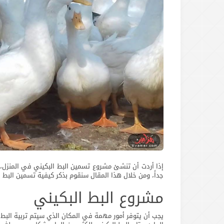
إذا أردت أن تنشئ مشروع تسمين البط البكيني في المنزل،
جداً، ومن خلال هذا المقال سنقوم بذكر كيفية تسمين البط ال
مشروع البط البكيني
يجب أن يتوفر أمور مهمة في المكان الذي سيتم تربية البط