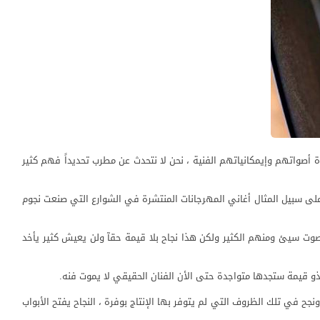
أصواتهم وإيمكانياتهم الفنية ، نحن لا نتحدث عن مطرب تحديداً فهم كثير
 على سبيل المثال أغاني المهرجانات المنتشرة في الشوارع التي صنعت نجوم
صوت سيئ ومنهم الكثير ولكن هذا نجاح بلا قيمة حقآ ولن يعيش كثير يأخد
ذو قيمة ستجدها متواجدة حتى الأن الفنان الحقيقي لا يموت فنه.
 في تلك الظروف التي لم يتوفر بها الإنتاج بوفرة ، النجاح يفتح الأبواب