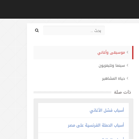
موسيقى وأغاني
سينما وتليفزيون
حياة المشاهير
ذات صلة
أسباب فشل الأغاني
أسباب الحملة الفرنسية على مصر