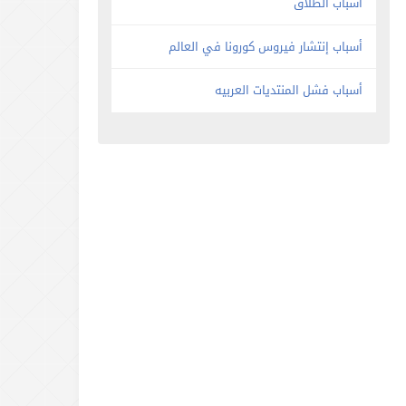
أسباب الطلاق
أسباب إنتشار فيروس كورونا في العالم
أسباب فشل المنتديات العربيه