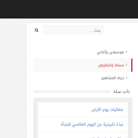
موسيقى وأغاني
سينما وتليفزيون
حياة المشاهير
ذات صلة
فعاليات يوم الأرض
نبذة تاريخية عن اليوم العالمي للمرأة