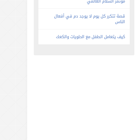
مؤتمر السلام العالمي
قصة تتكرر كل يوم لا يوجد دم في أفعال
الناس
كيف يتعامل الطفل مع الحلويات والكعك