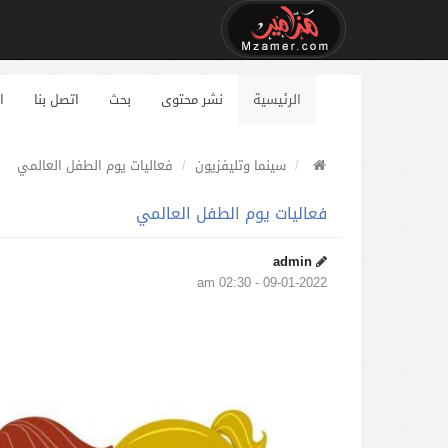
الرئيسية
نشر محتوى
بحث
اتصل بنا
ا
سينما وتليفزيون
فعاليات يوم الطفل العالمي
فعاليات يوم الطفل العالمي
admin
09-01-2022 - 02:30 am