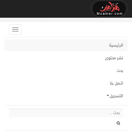
الرئيسية
نشر محتوى
بحث
اتصل بنا
التسجيل