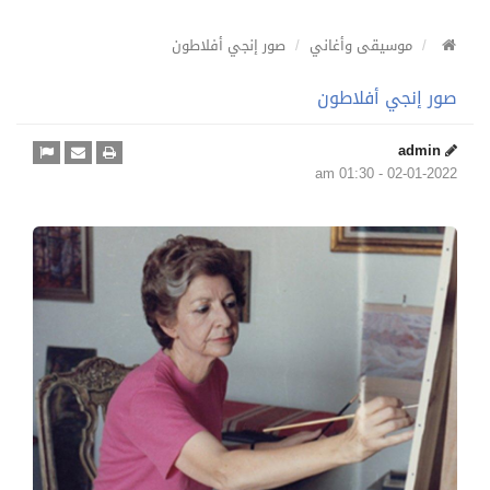
موسيقى وأغاني
صور إنجي أفلاطون
صور إنجي أفلاطون
admin
02-01-2022 - 01:30 am