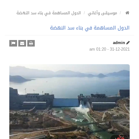
موسيقى وأغاني
الدول المساهمة في بناء سد النهضة
الدول المساهمة في بناء سد النهضة
admin
31-12-2021 - 01:20 am