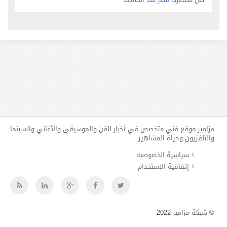
مزامير موقع فني متخصص في أخبار الفن والموسيقى والأغاني والسينما
والتلفزيون وحياة المشاهير.
سياسية الخصوصية
إتفاقية الإستخدام
©
شبكة مزامير
2022