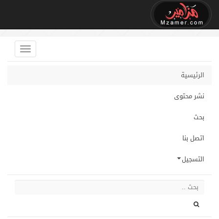
الرئيسية
نشر محتوى
بحث
اتصل بنا
التسجيل