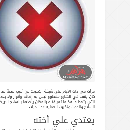
قرأت في ذات الأيام علي شبكة الإنترنت عن أغرب قصة قد
كان يقف في الشارع مقطوع ليس به إضائه وأنوار ولا يعدي
التي يتعطها فكلما تمر فتاه بالمكان يأخذها بالسلاح الاب
السلاح والموت وتكررت العمليه عدت مرات
يعتدي علي أخته