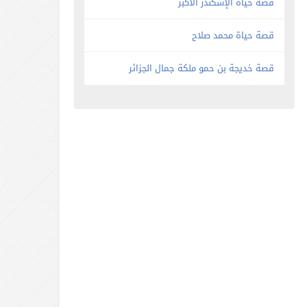
قصة حياة الإسكندر الأكبر
قصة حياة محمد صلاح
قصة خديجة بن حمو ملكة جمال الجزائر