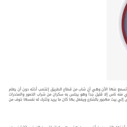
 تسمع عنها الأن وهي أن شاب من قطاع الطريق إغتصب أخته دون أن يعلم
 منه ناس إلا قليل جداً وهو يجلس به سكران من شراب الخمور والمخدرات
يض إلي بيت مهجور بالشارع ويفعل بها كان ما يريد وتترك له نفسها خوف من