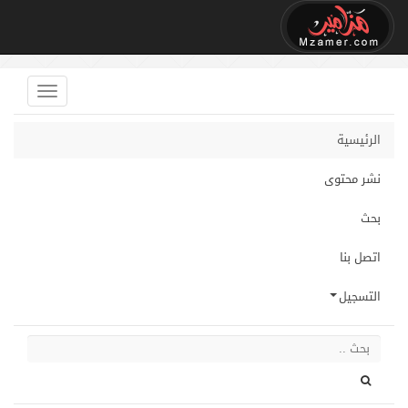
الرئيسية
نشر محتوى
بحث
اتصل بنا
التسجيل