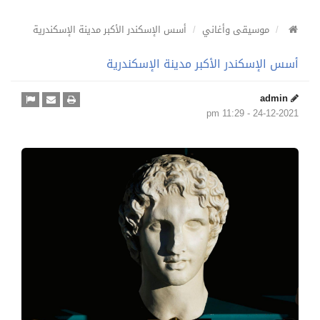
موسيقى وأغاني
أسس الإسكندر الأكبر مدينة الإسكندرية
أسس الإسكندر الأكبر مدينة الإسكندرية
admin
24-12-2021 - 11:29 pm