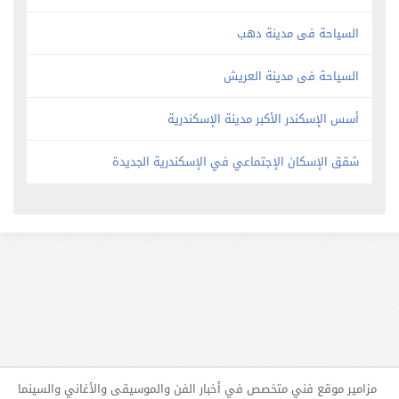
السياحة فى مدينة دهب
السياحة فى مدينة العريش
أسس الإسكندر الأكبر مدينة الإسكندرية
شقق الإسكان الإجتماعي في الإسكندرية الجديدة
مزامير موقع فني متخصص في أخبار الفن والموسيقى والأغاني والسينما