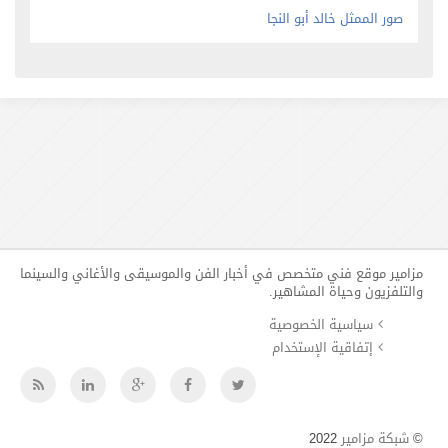
صور الممثل خالد أبو النجا
مزامير موقع فني متخصص في أخبار الفن والموسيقى والأغاني والسينما
والتلفزيون وحياة المشاهير.
سياسية الخصوصية
إتفاقية الإستخدام
©
شبكة مزامير
2022