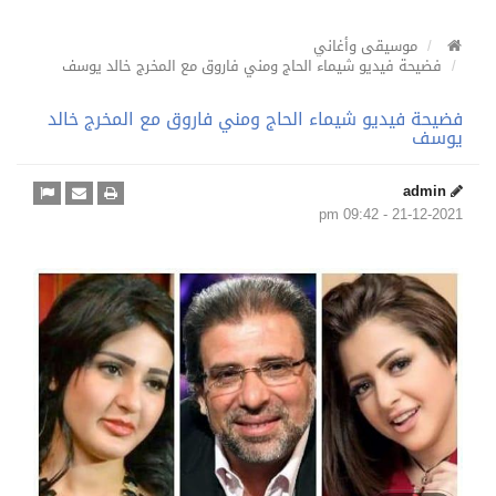
موسيقى وأغاني
فضيحة فيديو شيماء الحاج ومني فاروق مع المخرج خالد يوسف
فضيحة فيديو شيماء الحاج ومني فاروق مع المخرج خالد
يوسف
admin
21-12-2021 - 09:42 pm