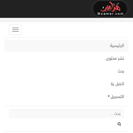
الرئيسية
نشر محتوى
بحث
اتصل بنا
التسجيل