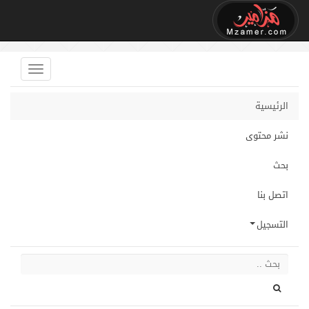
الرئيسية
نشر محتوى
بحث
اتصل بنا
التسجيل