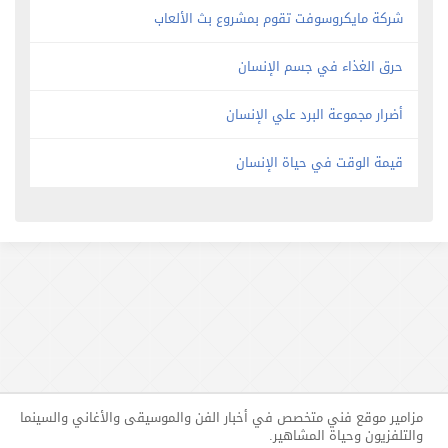
شركة مايكروسوفت تقوم بمشروع بث الألعاب
حرق الغذاء في جسم الإنسان
أضرار مجموعة البرد علي الإنسان
قيمة الوقت في حياة الإنسان
مزامير موقع فني متخصص في أخبار الفن والموسيقى والأغاني والسينما
والتلفزيون وحياة المشاهير.