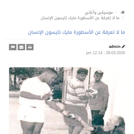
موسيقى وأغاني
ما لا تعرفة عن الأسطورة مايك تايسون الإنسان
ما لا تعرفة عن الأسطورة مايك تايسون الإنسان
admin
28-03-2026 - 12:14 pm