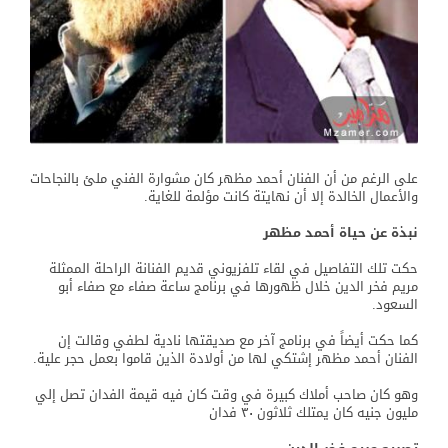
على الرغم من أن الفنان أحمد مظهر كان مشوارة الفني ملئ بالنجاحات
والأعمال الخالدة إلا أن نهايتة كانت مؤلمة للغاية.
نبذة عن حياة أحمد مظهر
حكت تلك التفاصيل في لقاء تلفزيوني قديم الفنانة الراحلة الممثلة
مريم فخر الدين خلال ظهورها في برنامج ساعة صفاء مع صفاء أبو
السعود.
كما حكت أيضاً في برنامج آخر مع صديقتها نادية لطفي وقالت إن
الفنان أحمد مظهر إشتكي لها من أولادة الذين قاموا بعمل حجر علية.
وهو كان صاحب أملاك كبيرة في وقت كان فيه قيمة الفدان تصل إلي
مليون جنيه كان يمتلك ثلاثون ٣٠ فدان