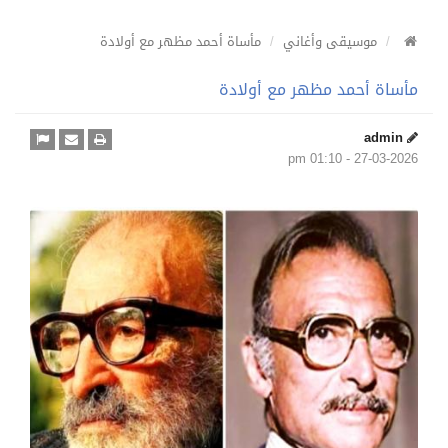
موسيقى وأغاني
مأساة أحمد مظهر مع أولادة
مأساة أحمد مظهر مع أولادة
admin
27-03-2026 - 01:10 pm