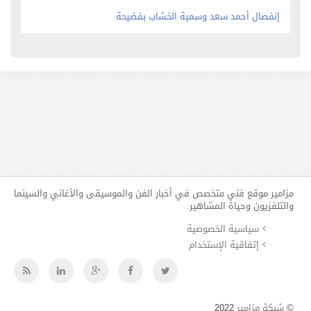
إنفصال أحمد سعد وسمية الخشاب بفضيحة
مزامير موقع فني متخصص في أخبار الفن والموسيقى والأغاني والسينما
والتلفزيون وحياة المشاهير.
سياسية الخصوصية
إتفاقية الإستخدام
©
شبكة مزامير
2022