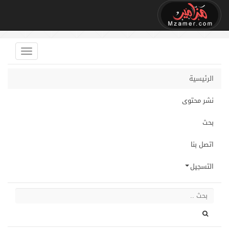
الرئيسية
نشر محتوى
بحث
اتصل بنا
التسجيل