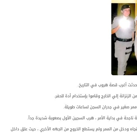
الزنزانة إلي الخارج وقاموا بإستخدام أدة للحفر.
 ممر صغير في جدران السجن لساعات طويلة.
 ناجحة في بداية الأمر ، هرب السجين الأول بصعوبة شديدة جدآ.
نجاه ودخل من الممر ولم يستطع الخروج من الجهه الأخري ، حيث علق داخل