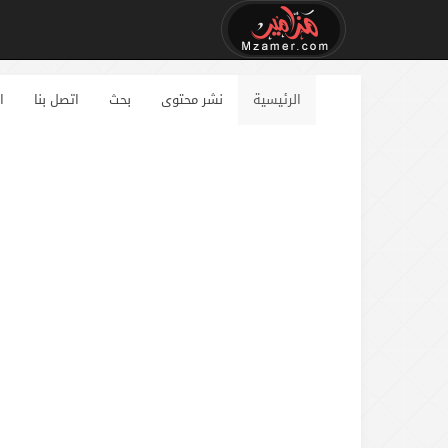
الرئيسية
نشر محتوى
بحث
اتصل بنا
ا