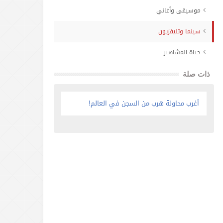
موسيقى وأغاني
سينما وتليفزيون
حياة المشاهير
ذات صلة
أغرب محاولة هرب من السجن في العالم!