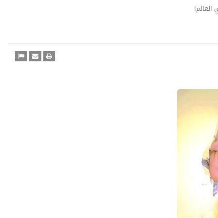
العالم!