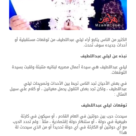
الكثير من الناس يتابع أراء ليلي عبداللطيف من توقعات مستقبلية أو
أحداث جديده سوف تحدث.
نبذه عن ليلي عبداللطيف
ليلي عبداللطيف هي سيدة أعمال مصريه لبنانيه متنبئة ولقبت بسيدة
التوقعات.
في بعض الأحيان تجد الناس تربط بين الأحداث وتصريحات ليلي
عبداللطيف ، ولكن تجد بعض التقول يحمل معيانين ، أو كلام علي سبيل
المثال :
توقعات ليلي عبداللطيف
سيحدث حرب بين دولتين في العام القادم ، أو سيكون في كارثة
طبيعية في دولة ، أو ستنهار دولة إقتصادية ، مثلاً : ولم تحدد الحرب
مع أي دولتين أو الكارثة في أي دولة تحديداً أو من الذي سيحدث لة
هذا!