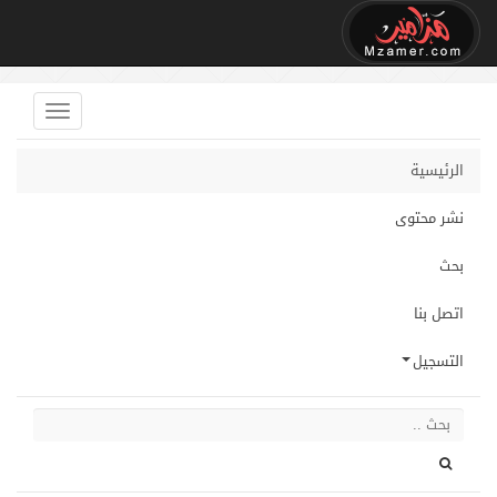
الرئيسية
نشر محتوى
بحث
اتصل بنا
التسجيل