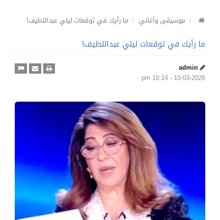
موسيقى وأغاني
ما رأيك في توقعات ليلي عبداللطيف!
ما رأيك في توقعات ليلي عبداللطيف!
admin
10-03-2026 - 10:14 pm