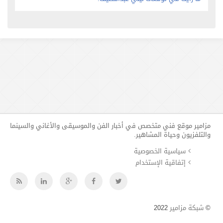
مزامير موقع فني متخصص في أخبار الفن والموسيقى والأغاني والسينما
والتلفزيون وحياة المشاهير.
سياسية الخصوصية
إتفاقية الإستخدام
©
شبكة مزامير
2022