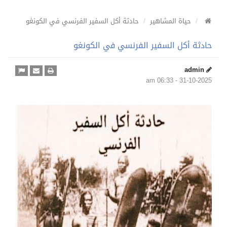
حياة المشاهير
حادثة أكل السفير الفرنسي في الكونغو
حادثة أكل السفير الفرنسي في الكونغو
admin
31-10-2025 - 06:33 am