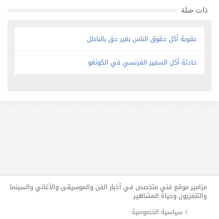
ذات صلة
عقوبة أكل حقوق الناس بغير حق بالباطل
حادثة أكل السفير الفرنسي في الكونغو
مزامير موقع فني متخصص في أخبار الفن والموسيقى والأغاني والسينما
والتلفزيون وحياة المشاهير.
سياسية الخصوصية