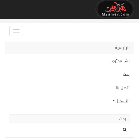
الرئيسية
نشر محتوى
بحث
اتصل بنا
التسجيل