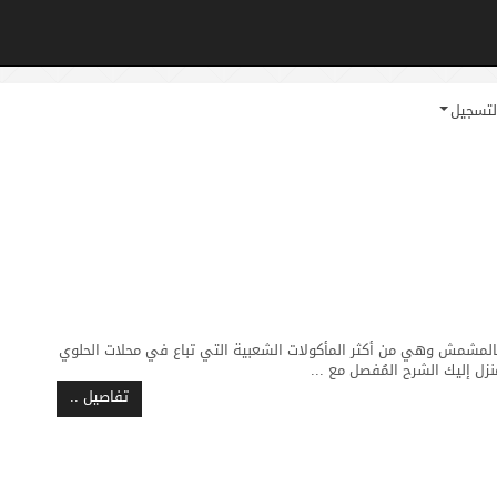
لتسجيل
المشمش وهي من أكثر المأكولات الشعبية التي تباع في محلات الحلوي
زل إليك الشرح المُفصل مع ...
تفاصيل ..