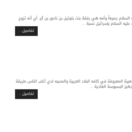
لسلام جميعاً وأمه هي رفقة بنت بتوئيل بن ناحور بن آزر، أي أنه تزوج
ليه السلام بإسرائيل نسبة ...
تفاصيل ..
ية المعروفة في كافه البلاد العربية والمحببه لدي أغلب الناس طريقة
هيز البسبوسة العادية ...
تفاصيل ..