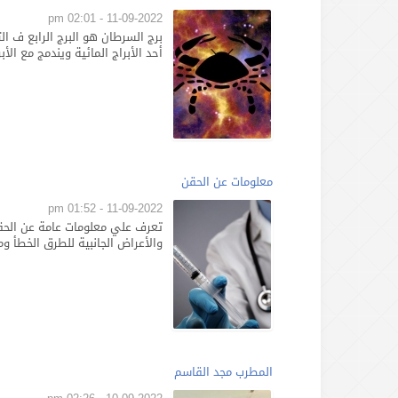
11-09-2022 - 02:01 pm
أحد الأبراج المائية ويندمج مع الأبر
معلومات عن الحقن
11-09-2022 - 01:52 pm
تعرف علي معلومات عامة عن الحقن 
والأعراض الجانبية للطرق الخطأ و
المطرب مجد القاسم