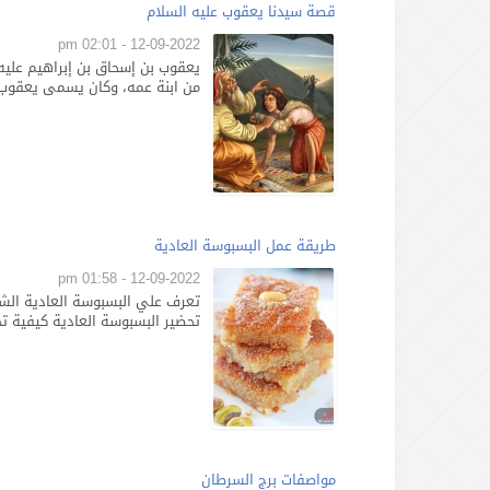
قصة سيدنا يعقوب عليه السلام
12-09-2022 - 02:01 pm
يعقوب بن إسحاق بن إبراهيم عليه ا
من ابنة عمه، وكان يسمى يعقوب ع
طريقة عمل البسبوسة العادية
12-09-2022 - 01:58 pm
تعرف علي البسبوسة العادية الشعب
تحضير البسبوسة العادية كيفية تج
مواصفات برج السرطان