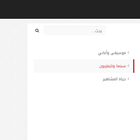
موسيقى وأغاني
سينما وتليفزيون
حياة المشاهير