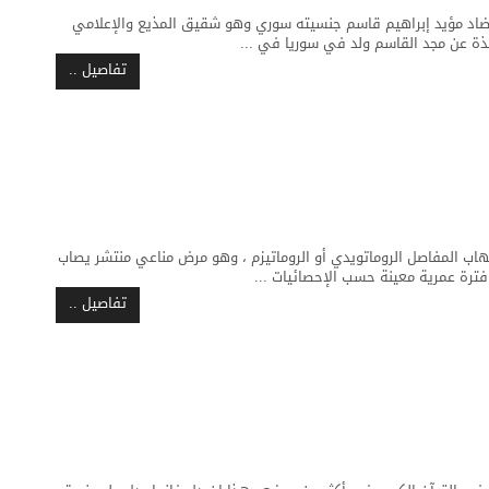
اد مؤيد إبراهيم قاسم جنسيته سوري وهو شقيق المذيع والإعلامي
ذة عن مجد القاسم ولد في سوريا في ...
تفاصيل ..
اب المفاصل الروماتويدي أو الروماتيزم ، وهو مرض مناعي منتشر يصاب
تفاصيل ..