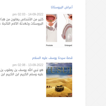
أعراض البروستاتا
14-09-2022 - 02:03 pm
كثير من الأشخاص يعانون من هذا
البروستات وتهدئة الآلام الناتجة 
قصة سيدنا يوسف عليه السلام
13-09-2022 - 02:08 pm
هو نبي الله يوسف بن يعقوب بن إس
عليه وسلم الكريم ابن الكريم ابن ال