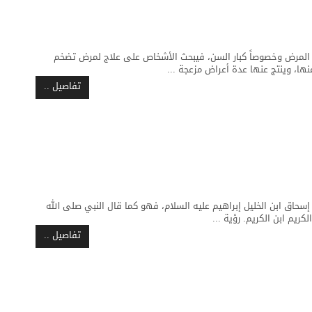
 المرض وخصوصاً كبار السن، فيبحث الأشخاص على علاج لمرض تضخم
عنها، وينتج عنها عدة أعراض مزعجة ...
تفاصيل ..
حاق ابن الخليل إبراهيم عليه السلام، فهو كما قال النبي صلى الله
كريم ابن الكريم. رؤية ...
تفاصيل ..