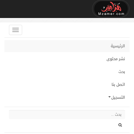
الرئيسية
نشر محتوى
بحث
اتصل بنا
التسجيل