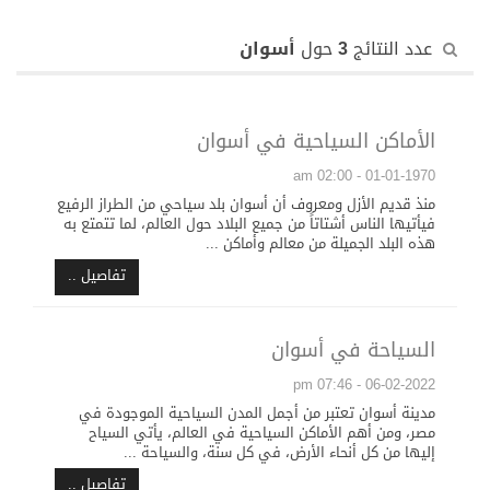
عدد النتائج
3
حول
أسوان
الأماكن السياحية في أسوان
01-01-1970 - 02:00 am
منذ قديم الأزل ومعروف أن أسوان بلد سياحي من الطراز الرفيع
فيأتيها الناس أشتاتاً من جميع البلاد حول العالم، لما تتمتع به
هذه البلد الجميلة من معالم وأماكن ...
تفاصيل ..
السياحة في أسوان
06-02-2022 - 07:46 pm
مدينة أسوان تعتبر من أجمل المدن السياحية الموجودة في
مصر، ومن أهم الأماكن السياحية في العالم، يأتي السياح
إليها من كل أنحاء الأرض، في كل سنة، والسياحة ...
تفاصيل ..