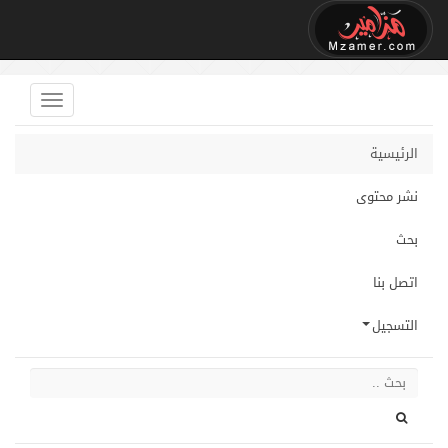
الرئيسية
نشر محتوى
بحث
اتصل بنا
التسجيل