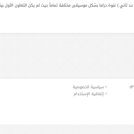
د تاني ) غنوة دراما بشكل موسيقى مختلفة تماماً حيث لم يكن التعاون الأول بي
ني
سياسية الخصوصية
إتفاقية الإستخدام