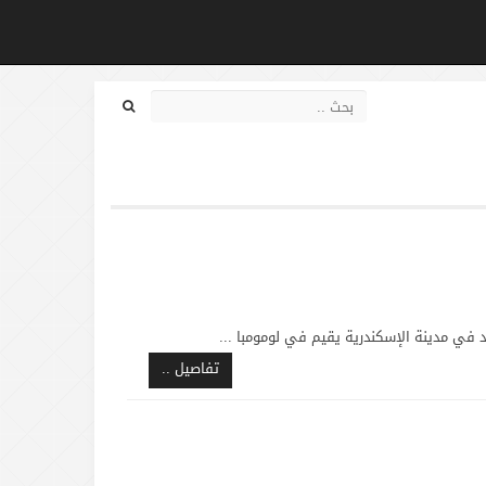
 مدينة الإسكندرية يقيم في لومومبا ...
تفاصيل ..