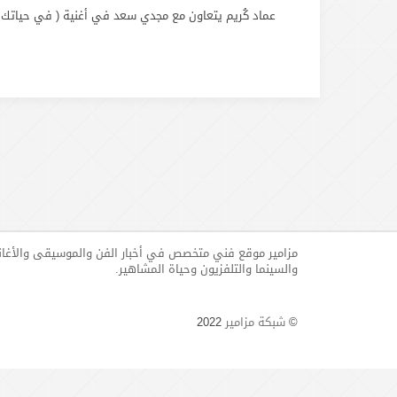
عماد كُريم يتعاون مع مجدي سعد في أغنية ( في حياتك ح
مزامير موقع فني متخصص في أخبار الفن والموسيقى والأغا
والسينما والتلفزيون وحياة المشاهير.
©
شبكة مزامير
2022