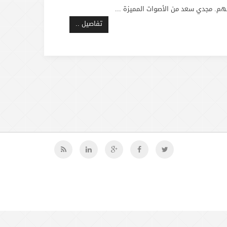
نهم. مجدي سعد من الأصوات المميزة ...
تفاصيل ..